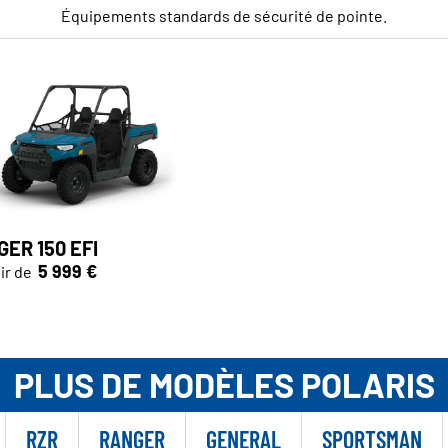
Équipements standards de sécurité de pointe.
ER 150 EFI
5 999 €
ir de
PLUS DE MODÈLES POLARIS
RZR
RANGER
GENERAL
SPORTSMAN