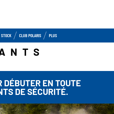
 STOCK
CLUB POLARIS
PLUS
FANTS
R DÉBUTER EN TOUTE
TS DE SÉCURITÉ.