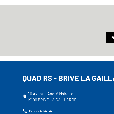
F
QUAD RS - BRIVE LA GAIL
20 Avenue André Malraux
19100 BRIVE LA GAILLARDE
05 55 24 64 34